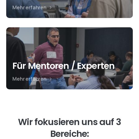
Mehr erfahren
Für Mentoren / Experten
Mehr erfahren
Wir
fokusieren
uns
auf
3
Bereiche: