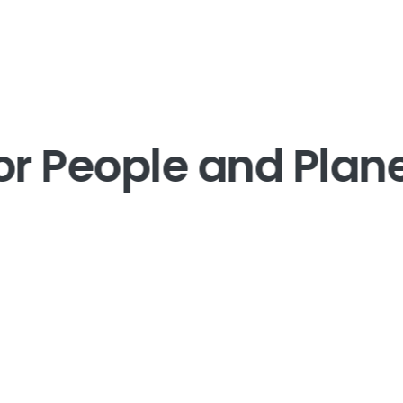
or People and Plane