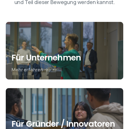
und Teil dieser Bewegung werden kannst.
Für Unternehmen
Mehr erfahren
Für Gründer / Innovatoren