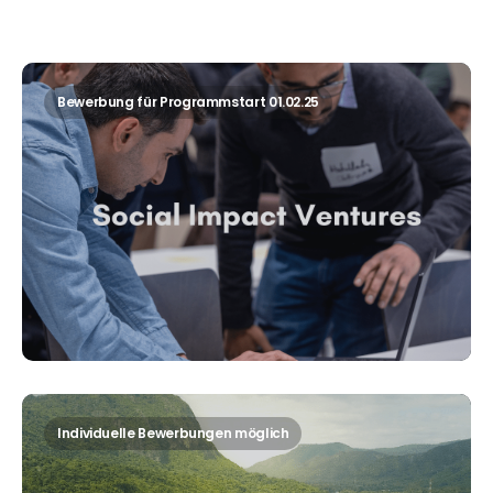
Bewerbung für Programmstart 01.02.25
Individuelle Bewerbungen möglich