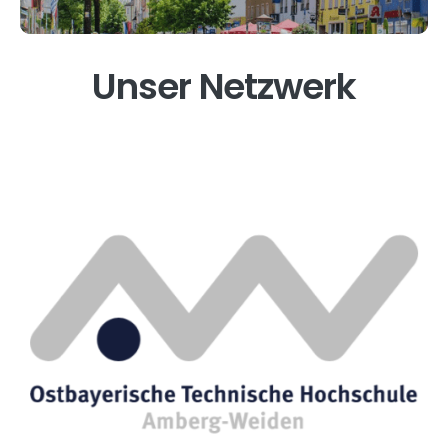
Unser Netzwerk