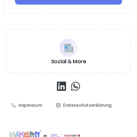
Social & More
Impressum
Datenschutzerklärung