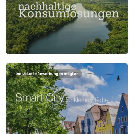
Individuelle Bewerbungen möglich