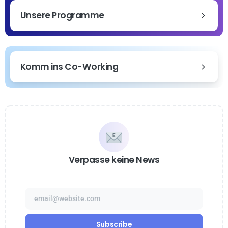
Unsere Programme
Komm ins Co-Working
Verpasse keine News