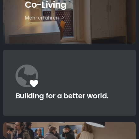
Co-Living
Mehr erfahren
Building for a better world.