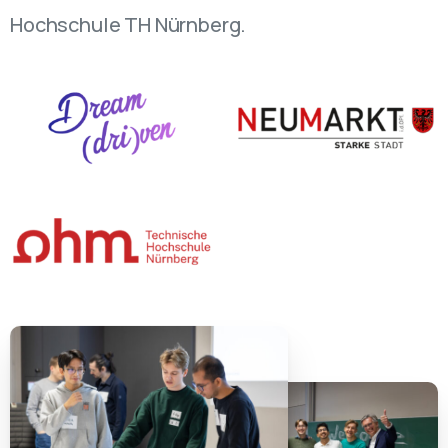
Hochschule TH Nürnberg.