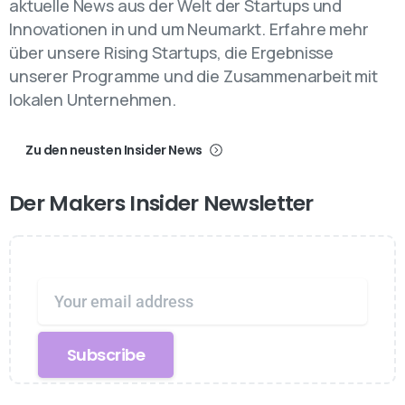
aktuelle News aus der Welt der Startups und
Innovationen in und um Neumarkt. Erfahre mehr
über unsere Rising Startups, die Ergebnisse
unserer Programme und die Zusammenarbeit mit
lokalen Unternehmen.
Zu den neusten Insider News
Der
Makers
Insider
Newsletter