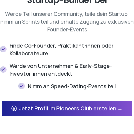
Werde Teil unserer Community, teile dein Startup,
nimm an Sprints teil und erhalte Zugang zu exklusiven
Founder-Events
Finde Co-Founder, Praktikant:innen oder
Kollaborateure
Werde von Unternehmen & Early-Stage-
Investor:innen entdeckt
Nimm an Speed-Dating-Events teil
Jetzt Profil im Pioneers Club erstellen →