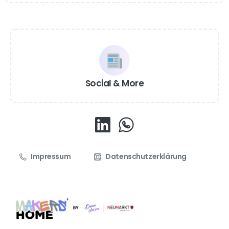
Social & More
Impressum
Datenschutzerklärung