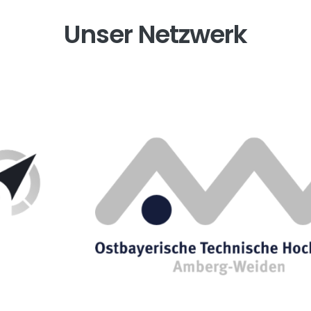
Unser Netzwerk