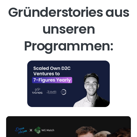
Gründerstories aus
unseren
Programmen: