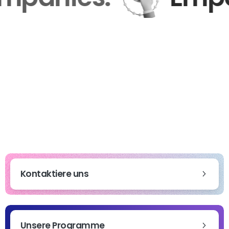
Kontaktiere uns
Unsere Programme