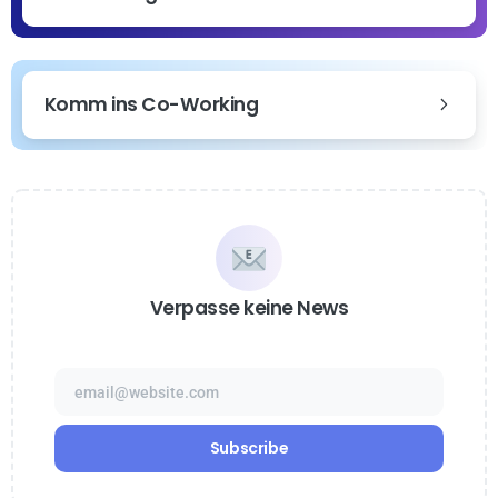
Komm ins Co-Working
Verpasse keine News