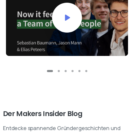
Der
Makers
Insider
Blog
Entdecke spannende Gründergeschichten und