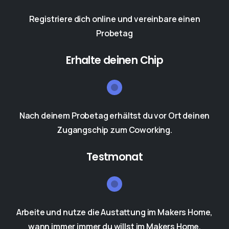
Registriere dich online und vereinbare einen
Probetag
Erhalte deinen Chip
Nach deinem Probetag erhältst du vor Ort deinen
Zugangschip zum Coworking.
Testmonat
Arbeite und nutze die Austattung im Makers Home,
wann immer immer du willst im Makers Home.