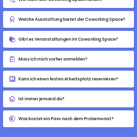
Welche Ausstattung bietet der Coworking Space?
Gibt es Veranstaltungen im Coworking Space?
Muss ich mich vorher anmelden?
Kann ich einen festen Arbeitsplatz reservieren?
Ist immer jemand da?
Was kostet ein Pass nach dem Probemonat?