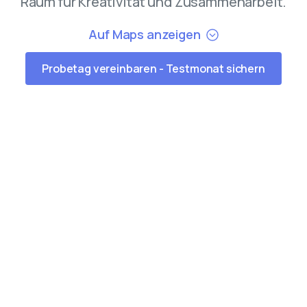
Raum für Kreativität und Zusammenarbeit.
Auf Maps anzeigen
Probetag vereinbaren - Testmonat sichern