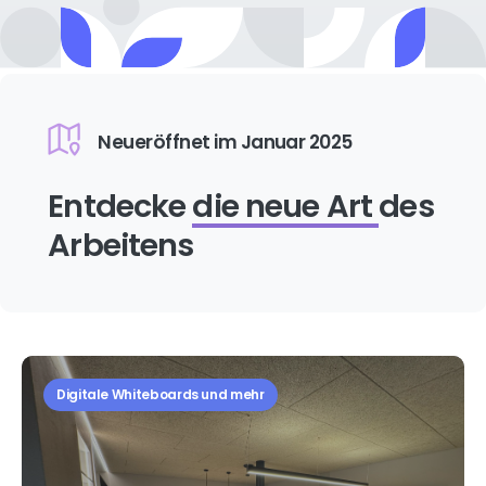
Neueröffnet im Januar 2025
Entdecke
die neue Art
des
Arbeitens
Digitale Whiteboards und mehr