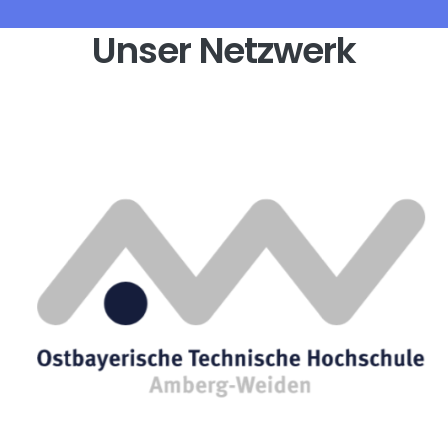
Unser Netzwerk