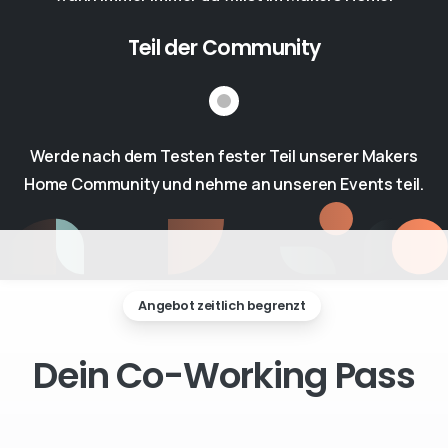
Teil der Community
Werde nach dem Testen fester Teil unserer Makers
Home Community und nehme an unseren Events teil.
Angebot zeitlich begrenzt
Dein
Co-Working
Pass