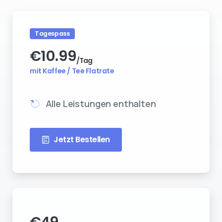
Tagespass
€
10.99
/Tag
mit Kaffee / Tee Flatrate
Alle Leistungen enthalten
Jetzt Bestellen