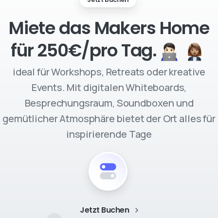
Miete das Makers Home
für 250€/pro Tag.
ideal für Workshops, Retreats oder kreative
Events. Mit digitalen Whiteboards,
Besprechungsraum, Soundboxen und
gemütlicher Atmosphäre bietet der Ort alles für
inspirierende Tage
Jetzt Buchen