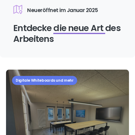
Neueröffnet im Januar 2025
Entdecke
die neue Art
des
Arbeitens
Digitale Whiteboards und mehr