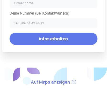
Deine Nummer (Bei Kontaktwunsch)
Auf Maps anzeigen