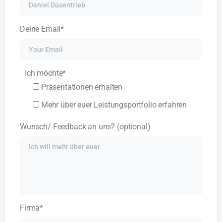
Deine Email*
Ich möchte*
Präsentationen erhalten
Mehr über euer Leistungsportfolio erfahren
Wunsch/ Feedback an uns? (optional)
Firma*