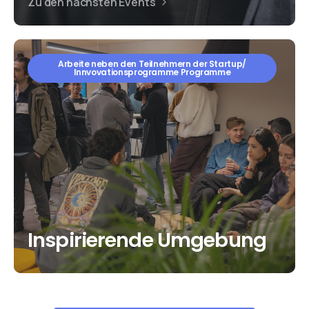
Zu den nächsten Events
Arbeite neben den Teilnehmern der Startup/
Innvovationsprogramme Programme
Inspirierende Umgebung