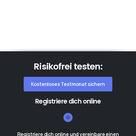
Risikofrei
testen:
Kostenloses Testmonat sichern
Registriere dich online
Registriere dich online und vereinbare einen