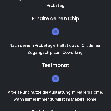
Probetag
Erhalte deinen Chip
Nach deinem Probetag erhältst du vor Ort deinen
Zugangschip zum Coworking.
Testmonat
Arbeite und nutze die Austattung im Makers Home,
wann immer immer du willst im Makers Home.