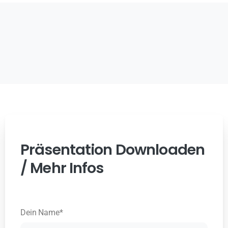
Präsentation Downloaden
/ Mehr Infos
Dein Name*